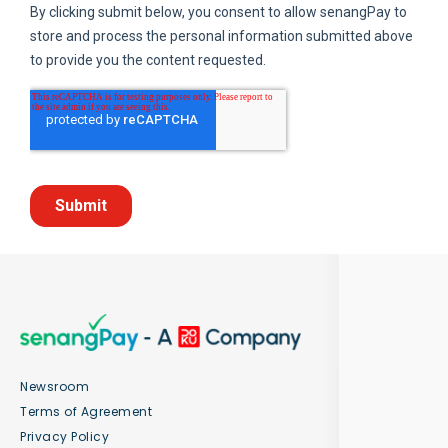
Newsroom
Terms of Agreement
Privacy Policy