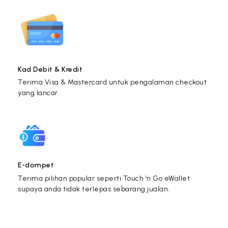
Kad Debit & Kredit
Terima Visa & Mastercard untuk pengalaman checkout
yang lancar.
E-dompet
Terima pilihan popular seperti Touch ’n Go eWallet
supaya anda tidak terlepas sebarang jualan.