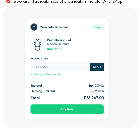
Sesuai untuk jualan sosial atau jualan melalui WhatsApp