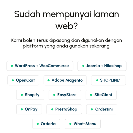
Sudah mempunyai laman
web?
Kami boleh terus dipasang dan digunakan dengan
platform yang anda gunakan sekarang.