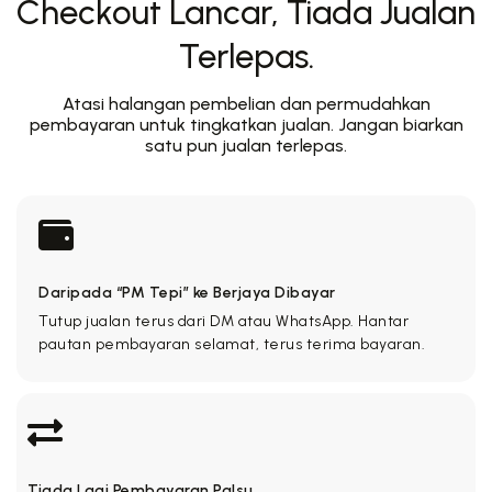
Checkout Lancar, Tiada Jualan
Terlepas.
Atasi halangan pembelian dan permudahkan
pembayaran untuk tingkatkan jualan. Jangan biarkan
satu pun jualan terlepas.
Daripada “PM Tepi” ke Berjaya Dibayar
Tutup jualan terus dari DM atau WhatsApp. Hantar
pautan pembayaran selamat, terus terima bayaran.
Tiada Lagi Pembayaran Palsu