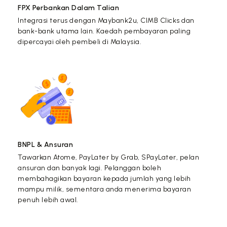
FPX Perbankan Dalam Talian
Integrasi terus dengan Maybank2u, CIMB Clicks dan
bank-bank utama lain. Kaedah pembayaran paling
dipercayai oleh pembeli di Malaysia.
BNPL & Ansuran
Tawarkan Atome, PayLater by Grab, SPayLater, pelan
ansuran dan banyak lagi. Pelanggan boleh
membahagikan bayaran kepada jumlah yang lebih
mampu milik, sementara anda menerima bayaran
penuh lebih awal.