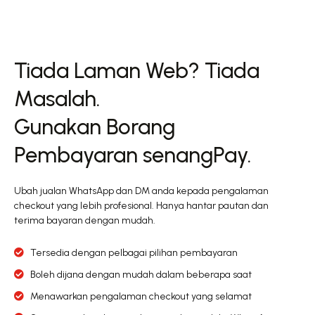
Tiada Laman Web? Tiada
Masalah.
Gunakan Borang
Pembayaran senangPay.
Ubah jualan WhatsApp dan DM anda kepada pengalaman
checkout yang lebih profesional. Hanya hantar pautan dan
terima bayaran dengan mudah.
Tersedia dengan pelbagai pilihan pembayaran
Boleh dijana dengan mudah dalam beberapa saat
Menawarkan pengalaman checkout yang selamat