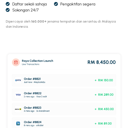
Daftar sekali sahaja
Pengaktifan segera
Sokongan 24/7
Dipercayai oleh
160,000+
jenama tempatan dan serantau di Malaysia
dan Indonesia.