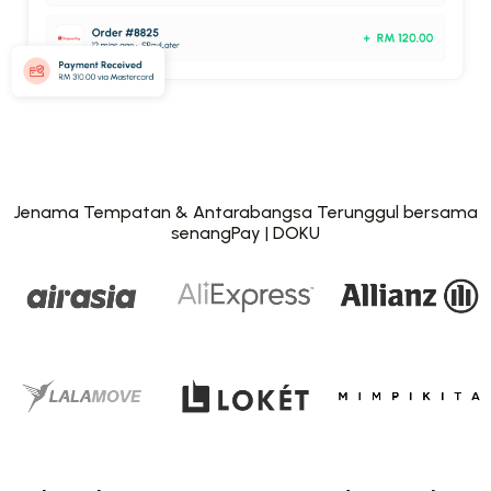
Jenama Tempatan & Antarabangsa Terunggul bersama
senangPay | DOKU