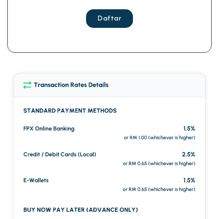
Daftar