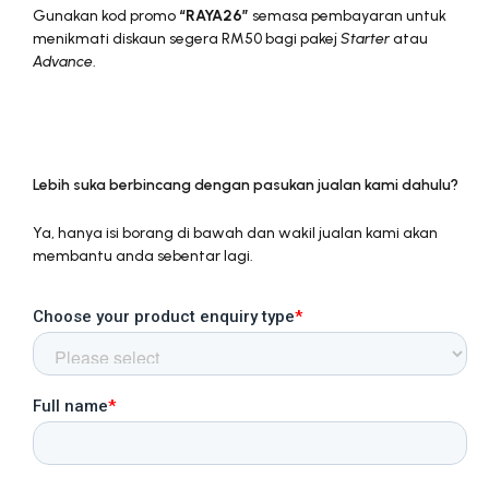
Gunakan kod promo
“RAYA26”
semasa pembayaran untuk
menikmati diskaun segera RM50 bagi pakej
Starter
atau
Advance
.
Lebih suka berbincang dengan pasukan jualan kami dahulu?
Ya, hanya isi borang di bawah dan wakil jualan kami akan
membantu anda sebentar lagi.